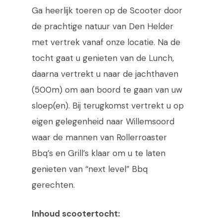
Ga heerlijk toeren op de Scooter door
de prachtige natuur van Den Helder
met vertrek vanaf onze locatie. Na de
tocht gaat u genieten van de Lunch,
daarna vertrekt u naar de jachthaven
(500m) om aan boord te gaan van uw
sloep(en). Bij terugkomst vertrekt u op
eigen gelegenheid naar Willemsoord
waar de mannen van Rollerroaster
Bbq’s en Grill’s klaar om u te laten
genieten van “next level” Bbq
gerechten.
Inhoud scootertocht: