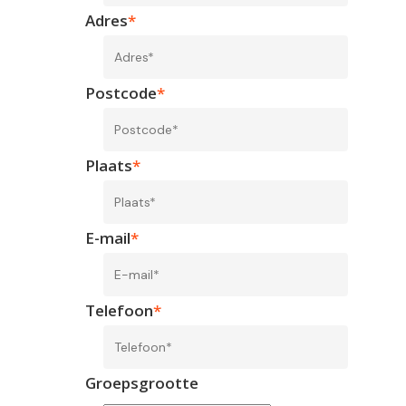
Adres
*
Postcode
*
Plaats
*
E-mail
*
Telefoon
*
Groepsgrootte