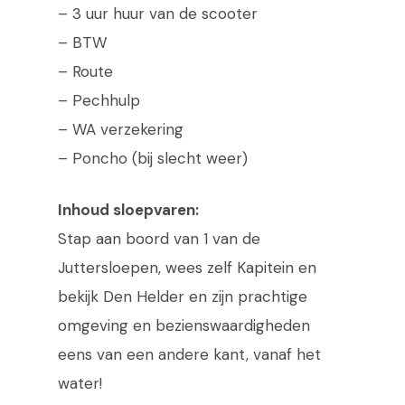
– 3 uur huur van de scooter
– BTW
– Route
– Pechhulp
– WA verzekering
– Poncho (bij slecht weer)
Inhoud sloepvaren:
Stap aan boord van 1 van de
Juttersloepen, wees zelf Kapitein en
bekijk Den Helder en zijn prachtige
omgeving en bezienswaardigheden
eens van een andere kant, vanaf het
water!