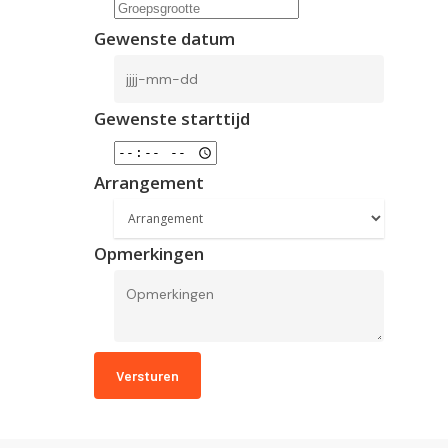
Gewenste datum
Gewenste starttijd
Arrangement
Opmerkingen