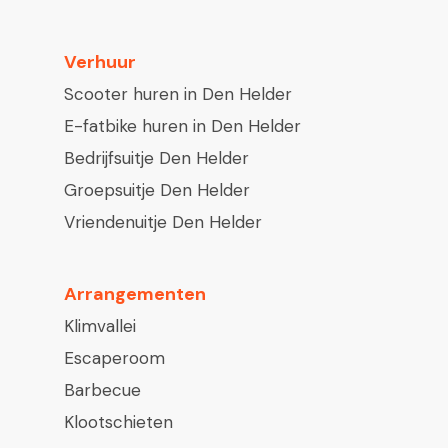
Verhuur
Scooter huren in Den Helder
E-fatbike huren in Den Helder
Bedrijfsuitje Den Helder
Groepsuitje Den Helder
Vriendenuitje Den Helder
Arrangementen
Klimvallei
Escaperoom
Barbecue
Klootschieten