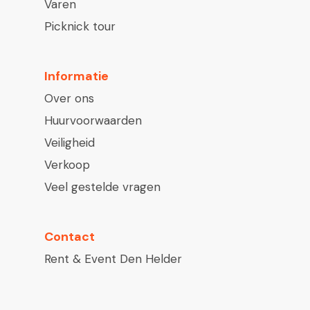
Varen
Picknick tour
Informatie
Over ons
Huurvoorwaarden
Veiligheid
Verkoop
Veel gestelde vragen
Contact
Rent & Event Den Helder