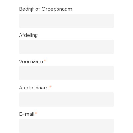
Bedrijf of Groepsnaam
Afdeling
Voornaam
Achternaam
E-mail