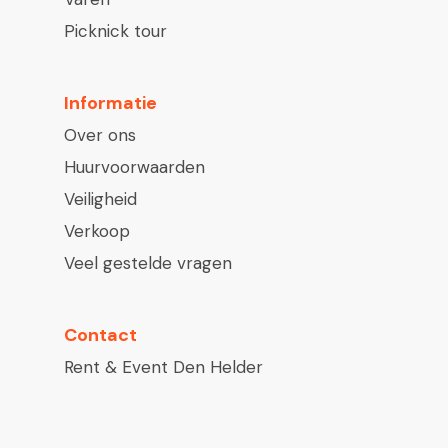
Picknick tour
Informatie
Over ons
Huurvoorwaarden
Veiligheid
Verkoop
Veel gestelde vragen
Contact
Rent & Event Den Helder