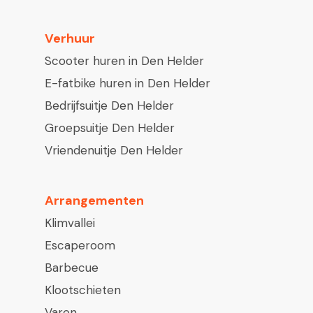
Verhuur
Scooter huren in Den Helder
E-fatbike huren in Den Helder
Bedrijfsuitje Den Helder
Groepsuitje Den Helder
Vriendenuitje Den Helder
Arrangementen
Klimvallei
Escaperoom
Barbecue
Klootschieten
Varen