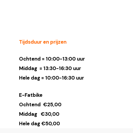
Tijdsduur en prijzen
Ochtend = 10:00-13:00 uur
Middag = 13:30-16:30 uur
Hele dag = 10:00-16:30 uur
E-Fatbike
Ochtend €25,00
Middag €30,00
Hele dag €50,00