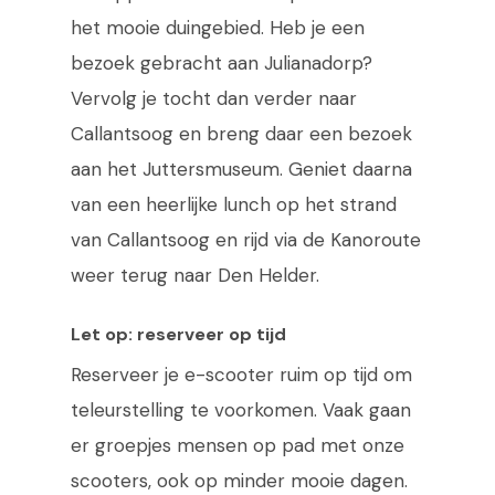
het mooie duingebied. Heb je een
bezoek gebracht aan Julianadorp?
Vervolg je tocht dan verder naar
Callantsoog en breng daar een bezoek
aan het Juttersmuseum. Geniet daarna
van een heerlijke lunch op het strand
van Callantsoog en rijd via de Kanoroute
weer terug naar Den Helder.
Let op: reserveer op tijd
Reserveer je e-scooter ruim op tijd om
teleurstelling te voorkomen. Vaak gaan
er groepjes mensen op pad met onze
scooters, ook op minder mooie dagen.