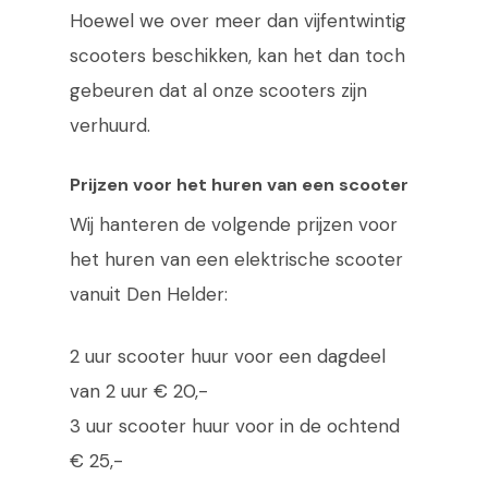
Hoewel we over meer dan vijfentwintig
scooters beschikken, kan het dan toch
gebeuren dat al onze scooters zijn
verhuurd.
Prijzen voor het huren van een scooter
Wij hanteren de volgende prijzen voor
het huren van een elektrische scooter
vanuit Den Helder:
2 uur scooter huur voor een dagdeel
van 2 uur € 20,-
3 uur scooter huur voor in de ochtend
€ 25,-