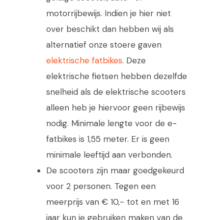
motorrijbewijs. Indien je hier niet
over beschikt dan hebben wij als
alternatief onze stoere gaven
elektrische fatbikes
. Deze
elektrische fietsen hebben dezelfde
snelheid als de elektrische scooters
alleen heb je hiervoor geen rijbewijs
nodig. Minimale lengte voor de e-
fatbikes is 1,55 meter. Er is geen
minimale leeftijd aan verbonden.
De scooters zijn maar goedgekeurd
voor 2 personen. Tegen een
meerprijs van € 10,- tot en met 16
jaar kun je gebruiken maken van de