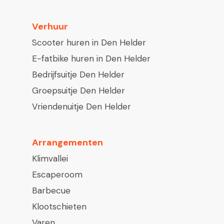
Verhuur
Scooter huren in Den Helder
E-fatbike huren in Den Helder
Bedrijfsuitje Den Helder
Groepsuitje Den Helder
Vriendenuitje Den Helder
Arrangementen
Klimvallei
Escaperoom
Barbecue
Klootschieten
Varen