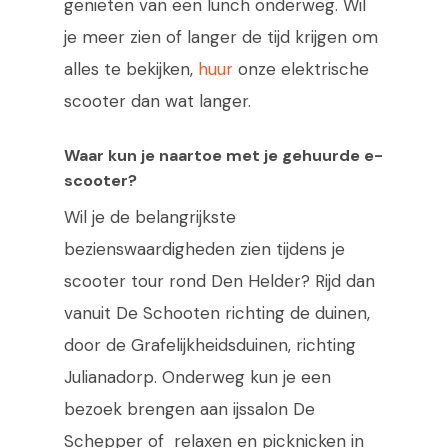
genieten van een lunch onderweg. Wil
je meer zien of langer de tijd krijgen om
alles te bekijken,
huur
onze elektrische
scooter dan wat langer.
Waar kun je naartoe met je gehuurde e-
scooter?
Wil je de belangrijkste
bezienswaardigheden zien tijdens je
scooter tour rond Den Helder? Rijd dan
vanuit De Schooten richting de duinen,
door de Grafelijkheidsduinen, richting
Julianadorp. Onderweg kun je een
bezoek brengen aan ijssalon De
Schepper of relaxen en picknicken in