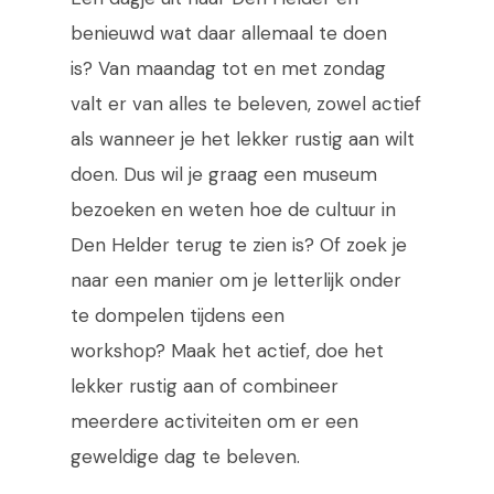
benieuwd wat daar allemaal te doen
is? Van maandag tot en met zondag
valt er van alles te beleven, zowel actief
als wanneer je het lekker rustig aan wilt
doen. Dus wil je graag een museum
bezoeken en weten hoe de cultuur in
Den Helder terug te zien is? Of zoek je
naar een manier om je letterlijk onder
te dompelen tijdens een
workshop? Maak het actief, doe het
lekker rustig aan of combineer
meerdere activiteiten om er een
geweldige dag te beleven.