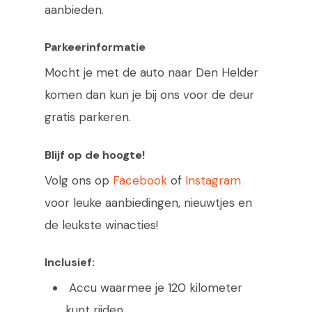
aanbieden.
Parkeerinformatie
Mocht je met de auto naar Den Helder
komen dan kun je bij ons voor de deur
gratis parkeren.
Blijf op de hoogte!
Volg ons op
Facebook
of
Instagram
voor leuke aanbiedingen, nieuwtjes en
de leukste winacties!
Inclusief:
Accu waarmee je 120 kilometer
kunt rijden