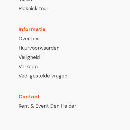
Picknick tour
Informatie
Over ons
Huurvoorwaarden
Veiligheid
Verkoop
Veel gestelde vragen
Contact
Rent & Event Den Helder