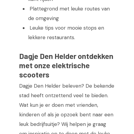
Plattegrond met leuke routes van
de omgeving
Leuke tips voor mooie stops en
lekkere restaurants.
Dagje Den Helder ontdekken
met onze elektrische
scooters
Dagje Den Helder beleven? De bekende
stad heeft ontzettend veel te bieden.
Wat kun je er doen met vrienden,
kinderen of als je opzoek bent naar een
leuk bedrijfsuitje? Wij helpen je graag
om inspiratie op te doen met de leuke