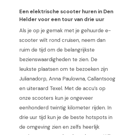
Een elektrische scooter huren in Den
Helder voor een tour van drie uur
Als je op je gemak met je gehuurde e-
scooter wilt rond cruisen, neem dan
ruim de tijd om de belangrijkste
bezienswaardigheden te zien. De
leukste plaatsen om te bezoeken zijn
Julianadorp, Anna Paulowna, Callantsoog
en uiteraard Texel. Met de accu’s op
onze scooters kun je ongeveer
eenhonderd twintig kilometer rijden. In
drie uur tijd kun je de beste hotspots in
de omgeving zien en zelfs heerlijk