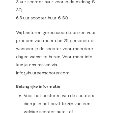
3 uur scooter huur voor in de middag €
30,-
6,5 uur scooter huur € 50,-
Wij hanteren gereduceerde prijzen voor
groepen van meer dan 25 personen, of
wanneer je de scooter voor meerdere
dagen wenst te huren. Voor meer info
kun je ons mailen via
info@huureenscooter.com.
Belangrijke informatie
Voor het besturen van de scooters
dien je in het bezit te zijn van een
geldige scooter, auto- of