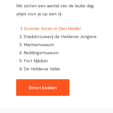
We zetten een aantal van de leuke dag
uitjes voor je op een rij:
Scooter huren in Den Helder
Stadsbrouwerij de Helderse Jongens
Marinemuseum
Reddingsmuseum
Fort Kijkduin
De Helderse Vallei
Direct boeken