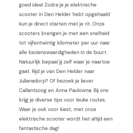
goed idee! Zodra je je elektrische
scooter in Den Helder hebt opgehaald
kun je direct starten met je rit. Onze
scooters brengen je met een snelheid
tot vijfentwintig kilometer per uur naar
alle bezienswaardigheden in de buurt.
Natuurlijk bepaal jij zelf waar je naartoe
gaat. Rijd je van Den Helder naar
Julianadorp? Of bezoek je liever
Callantsoog en Anna Paulowna. Bij ons
krijg je diverse tips voor leuke routes.
Waar je ook voor kiest, met onze
elektrische scooter wordt het altijd een
fantastische dag!