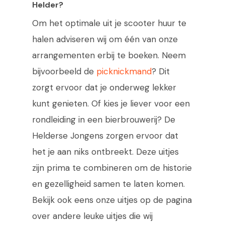
Snel reserveren
Helder?
Om het optimale uit je scooter huur te
halen adviseren wij om één van onze
arrangementen erbij te boeken. Neem
bijvoorbeeld de
picknickmand
? Dit
zorgt ervoor dat je onderweg lekker
kunt genieten. Of kies je liever voor een
rondleiding in een bierbrouwerij? De
Helderse Jongens zorgen ervoor dat
het je aan niks ontbreekt. Deze uitjes
zijn prima te combineren om de historie
en gezelligheid samen te laten komen.
Bekijk ook eens onze uitjes op de pagina
over andere leuke uitjes die wij