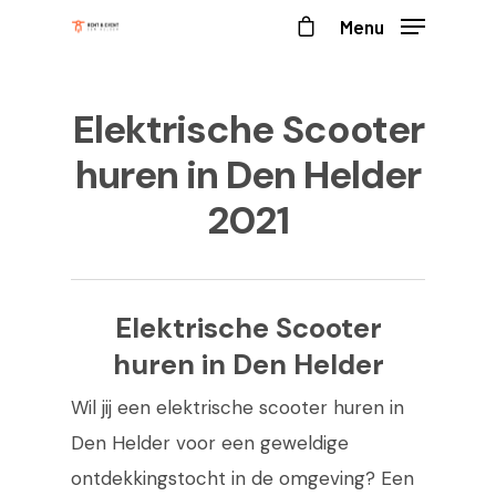
Menu
Elektrische Scooter
huren in Den Helder
2021
Elektrische Scooter
huren in Den Helder
Wil jij een elektrische scooter huren in
Den Helder voor een geweldige
ontdekkingstocht in de omgeving? Een