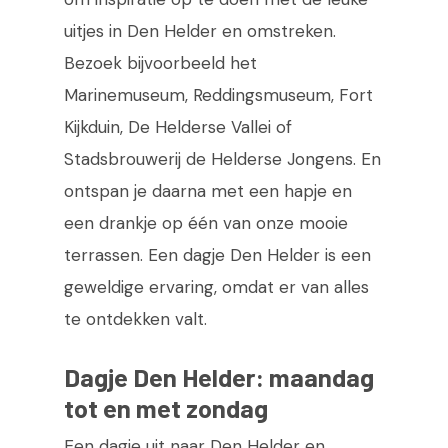
uitjes in Den Helder en omstreken.
Bezoek bijvoorbeeld het
Marinemuseum, Reddingsmuseum, Fort
Kijkduin, De Helderse Vallei of
Stadsbrouwerij de Helderse Jongens. En
ontspan je daarna met een hapje en
een drankje op één van onze mooie
terrassen. Een dagje Den Helder is een
geweldige ervaring, omdat er van alles
te ontdekken valt.
Dagje Den Helder: maandag
tot en met zondag
Een dagje uit naar Den Helder en