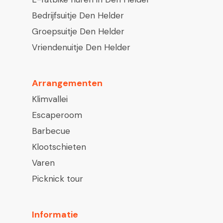
Bedrijfsuitje Den Helder
Groepsuitje Den Helder
Vriendenuitje Den Helder
Arrangementen
Klimvallei
Escaperoom
Barbecue
Klootschieten
Varen
Picknick tour
Informatie