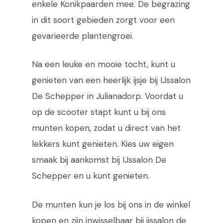
enkele Konikpaarden mee. De begrazing
in dit soort gebieden zorgt voor een
gevarieerde plantengroei.
Na een leuke en mooie tocht, kunt u
genieten van een heerlijk ijsje bij IJssalon
De Schepper in Julianadorp. Voordat u
op de scooter stapt kunt u bij ons
munten kopen, zodat u direct van het
lekkers kunt genieten. Kies uw eigen
smaak bij aankomst bij IJssalon De
Schepper en u kunt genieten.
De munten kun je los bij ons in de winkel
kopen en zijn inwisselbaar bij ijssalon de