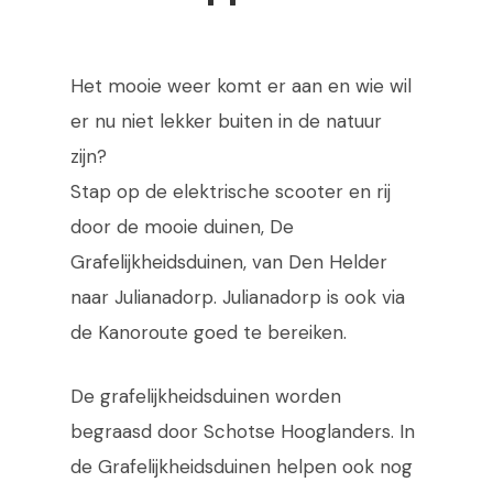
Het mooie weer komt er aan en wie wil
er nu niet lekker buiten in de natuur
zijn?
Stap op de elektrische scooter en rij
door de mooie duinen, De
Grafelijkheidsduinen, van Den Helder
naar Julianadorp. Julianadorp is ook via
de Kanoroute goed te bereiken.
De grafelijkheidsduinen worden
begraasd door Schotse Hooglanders. In
de Grafelijkheidsduinen helpen ook nog