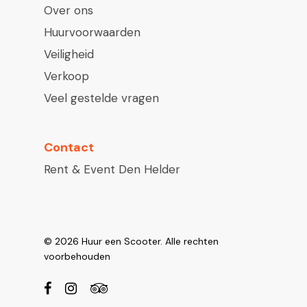
Over ons
Huurvoorwaarden
Veiligheid
Verkoop
Veel gestelde vragen
Contact
Rent & Event Den Helder
© 2026 Huur een Scooter. Alle rechten
voorbehouden